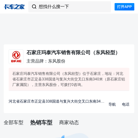
想找什么搜一下

石家庄玛泰汽车销售有限公司（东风轻型）
主营品牌：东风股份
石家庄玛泰汽车销售有限公司（东风轻型）位于石家庄，地址：河北
省石家庄市正定县338国道与复兴大街交叉口东南340米（原石家庄铝
厂家属院），主营东风股份，可拨打0咨询。
河北省石家庄市正定县338国道与复兴大街交叉口东南340米（原石家庄铝厂家属院）
导航
电话
热销车型
全部车型
商家动态