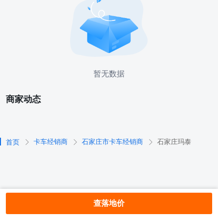
暂无数据
商家动态
卡车经销商
石家庄市卡车经销商
石家庄玛泰
首页
查落地价