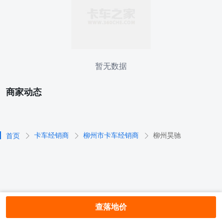
暂无数据
商家动态
卡车经销商
柳州市卡车经销商
柳州昊驰
首页
查落地价