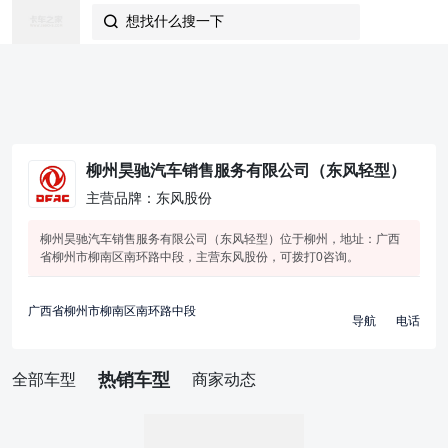
想找什么搜一下

柳州昊驰汽车销售服务有限公司（东风轻型）
主营品牌：东风股份
柳州昊驰汽车销售服务有限公司（东风轻型）位于柳州，地址：广西
省柳州市柳南区南环路中段，主营东风股份，可拨打0咨询。
广西省柳州市柳南区南环路中段
导航
电话
热销车型
全部车型
商家动态