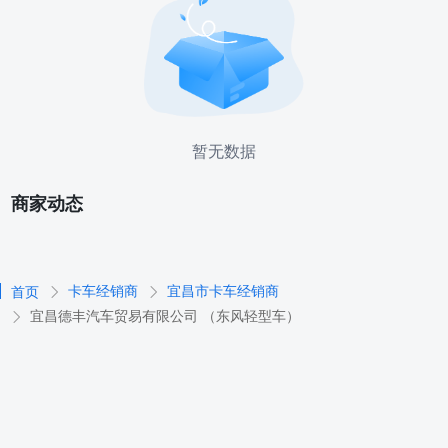
暂无数据
商家动态
卡车经销商
宜昌市卡车经销商
首页
宜昌德丰汽车贸易有限公司 （东风轻型车）