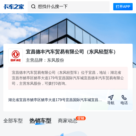
想找什么搜一下

宜昌德丰汽车贸易有限公司（东风轻型车）
主营品牌：东风股份
宜昌德丰汽车贸易有限公司（东风轻型车）位于宜昌，地址：湖北省
宜昌市猇亭区猇亭大道179号宜昌国际汽车城宜昌德丰汽车贸易有限公
司，主营东风股份，可拨打0咨询。
湖北省宜昌市猇亭区猇亭大道179号宜昌国际汽车城宜昌德丰汽车贸易有限公司
导航
电话
热销车型
全部车型
商家动态