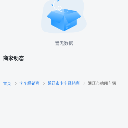
暂无数据
商家动态
卡车经销商
通辽市卡车经销商
通辽市德闻车辆
首页