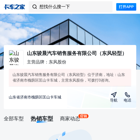
想找什么搜一下

山东骏晨汽车销售服务有限公司（东风轻型）
主营品牌：东风股份
山东骏晨汽车销售服务有限公司（东风轻型）位于济南，地址：山东
省济南市槐荫区匡山卡车城，主营东风股份，可拨打0咨询。
山东省济南市槐荫区匡山卡车城
导航
电话
热销车型
全部车型
商家动态