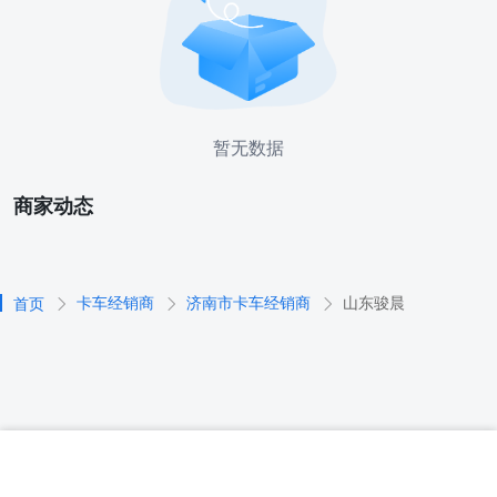
暂无数据
商家动态
卡车经销商
济南市卡车经销商
山东骏晨
首页