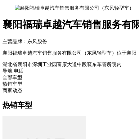
襄阳福瑞卓越汽车销售服务有
主营品牌：东风股份
襄阳福瑞卓越汽车销售服务有限公司（东风轻型车）位于襄阳
湖北省襄阳市深圳工业园富康大道中段襄东车管所院内
导航
电话
全部车型
热销车型
商家动态
热销车型