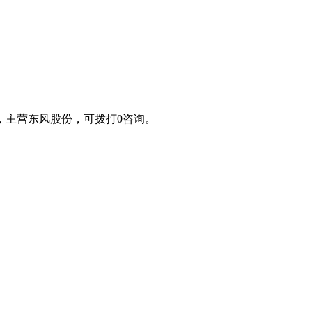
，主营东风股份，可拨打0咨询。