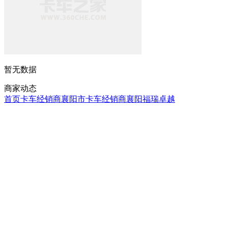
暂无数据
商家动态
首页
卡车经销商
襄阳市卡车经销商
襄阳福瑞卓越