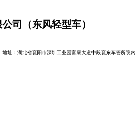
限公司（东风轻型车）
，地址：湖北省襄阳市深圳工业园富康大道中段襄东车管所院内