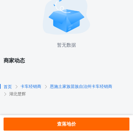
暂无数据
商家动态
卡车经销商
恩施土家族苗族自治州卡车经销商
首页
湖北楚辉
查落地价