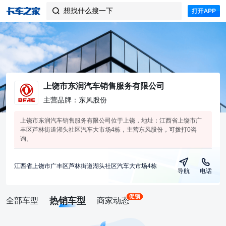
想找什么搜一下

上饶市东润汽车销售服务有限公司
主营品牌：东风股份
上饶市东润汽车销售服务有限公司位于上饶，地址：江西省上饶市广
丰区芦林街道湖头社区汽车大市场4栋，主营东风股份，可拨打0咨
询。
江西省上饶市广丰区芦林街道湖头社区汽车大市场4栋
导航
电话
热销车型
全部车型
商家动态