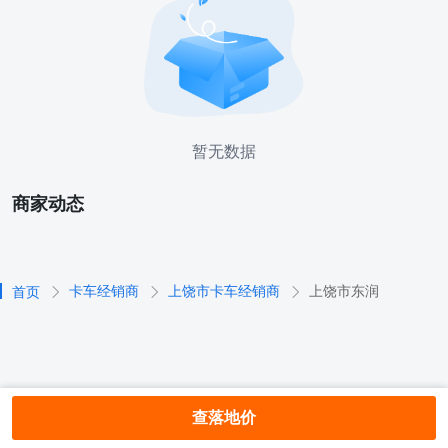
暂无数据
商家动态
卡车经销商
上饶市卡车经销商
上饶市东润
首页
查落地价