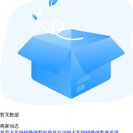
暂无数据
商家动态
首页
卡车经销商
伊犁哈萨克自治州卡车经销商
伊犁速辰源