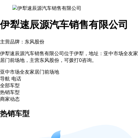
伊犁速辰源汽车销售有限公司
主营品牌：东风股份
伊犁速辰源汽车销售有限公司位于伊犁，地址：亚中市场全友家
居门前场地，主营东风股份，可拨打0咨询。
亚中市场全友家居门前场地
导航
电话
全部车型
热销车型
商家动态
热销车型