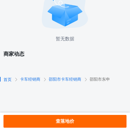
暂无数据
商家动态
卡车经销商
邵阳市卡车经销商
邵阳市东申
首页
查落地价