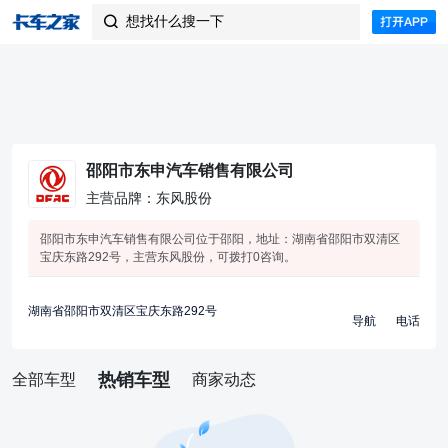
想找什么搜一下

邵阳市东申汽车销售有限公司
主营品牌：东风股份
邵阳市东申汽车销售有限公司位于邵阳，地址：湖南省邵阳市双清区
宝庆东路292号，主营东风股份，可拨打0咨询。
湖南省邵阳市双清区宝庆东路292号
导航
电话
热销车型
全部车型
商家动态