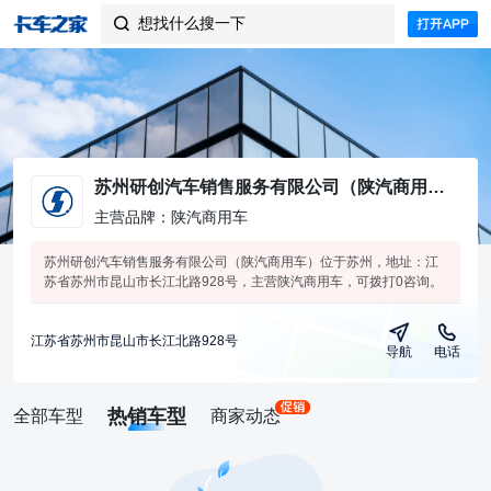
想找什么搜一下

苏州研创汽车销售服务有限公司（陕汽商用车）
主营品牌：陕汽商用车
苏州研创汽车销售服务有限公司（陕汽商用车）位于苏州，地址：江
苏省苏州市昆山市长江北路928号，主营陕汽商用车，可拨打0咨询。
江苏省苏州市昆山市长江北路928号
导航
电话
热销车型
全部车型
商家动态