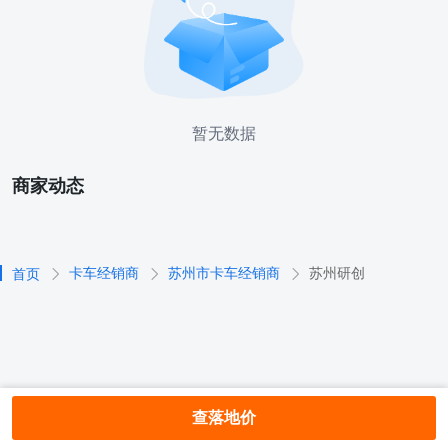
暂无数据
商家动态
卡车经销商
苏州市卡车经销商
苏州研创
首页
查落地价