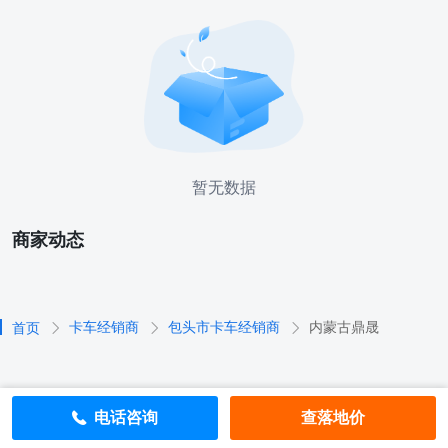
暂无数据
商家动态
卡车经销商
包头市卡车经销商
内蒙古鼎晟
首页
电话咨询
查落地价