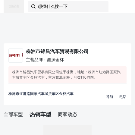
想找什么搜一下

株洲市锦昌汽车贸易有限公司
主营品牌：鑫源金杯
株洲市锦昌汽车贸易有限公司位于株洲，地址：株洲市红港路国家汽
车城货车区金杯汽车，主营鑫源金杯，可拨打0咨询。
株洲市红港路国家汽车城货车区金杯汽车
导航
电话
热销车型
全部车型
商家动态