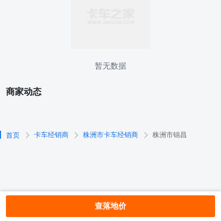
暂无数据
商家动态
卡车经销商
株洲市卡车经销商
株洲市锦昌
首页
查落地价