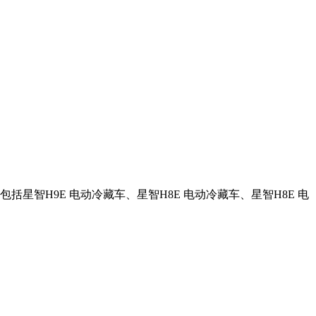
智H9E 电动冷藏车、星智H8E 电动冷藏车、星智H8E 电