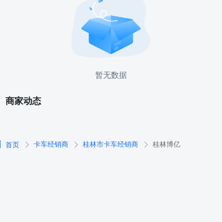
暂无数据
商家动态
卡车经销商
桂林市卡车经销商
桂林博亿
首页