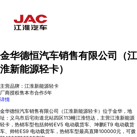
金华德恒汽车销售有限公司（江
淮新能源轻卡）
主营品牌：江淮新能源轻卡
厂商授权
售本市
合作
5
年
详情
金华德恒汽车销售有限公司（江淮新能源轻卡）位于金华，地
址：义乌市后宅街道北站四区113幢江淮恺达，主营江淮新能源
轻卡，热销车型包括帅铃EV5 电动载货车、坤鹏ET9 电动载货
车、帅铃ES9 电动载货车，热销车型最高直降100000元，可拨