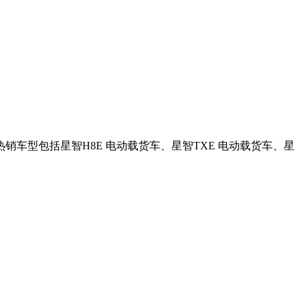
车型包括星智H8E 电动载货车、星智TXE 电动载货车、星