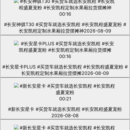
00:16
#长安神骐T30 #买货车就选长安凯程 #长安凯程盛夏宠粉 #
长安凯程定制水果厢拉货摆摊神
2026-08-09
00:16
#长安星卡PLUS #买货车就选长安凯程 #长安凯程盛夏宠粉 #
长安凯程定制水果厢拉货摆摊
2026-08-09
00:21
#新长安星卡 #买货车就选长安凯程 #长安凯程盛夏宠粉
2026-08-08