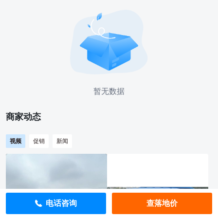
暂无数据
商家动态
视频
促销
新闻
电话咨询
查落地价