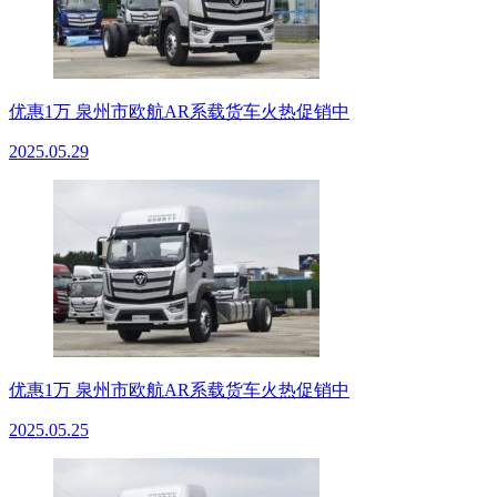
优惠1万 泉州市欧航AR系载货车火热促销中
2025.05.29
优惠1万 泉州市欧航AR系载货车火热促销中
2025.05.25