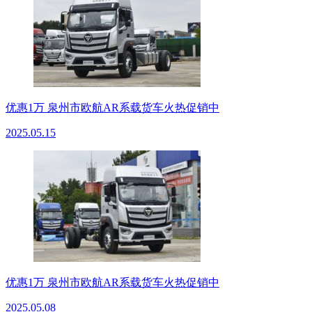
优惠1万 泉州市欧航AR系载货车火热促销中
2025.05.15
优惠1万 泉州市欧航AR系载货车火热促销中
2025.05.08