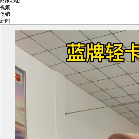
商家动态
视频
促销
新闻