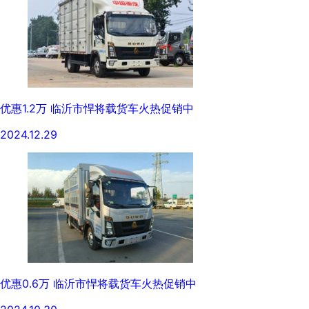
优惠1.2万 临沂市悍将载货车火热促销中
2024.12.29
优惠0.6万 临沂市悍将载货车火热促销中