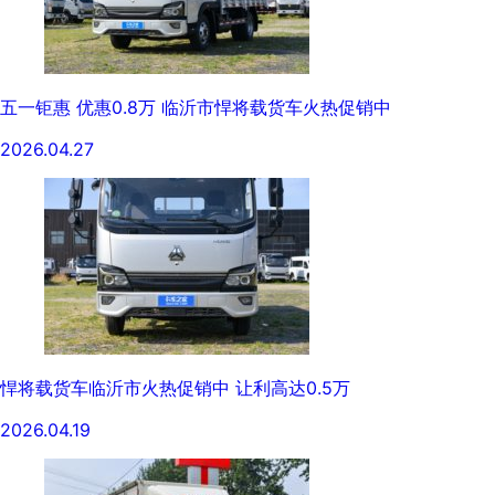
五一钜惠 优惠0.8万 临沂市悍将载货车火热促销中
2026.04.27
悍将载货车临沂市火热促销中 让利高达0.5万
2026.04.19