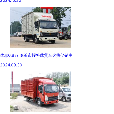
2024.10.30
优惠0.8万 临沂市悍将载货车火热促销中
2024.09.30