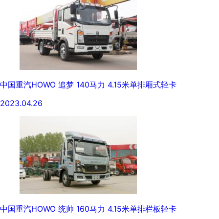
中国重汽HOWO 追梦 140马力 4.15米单排厢式轻卡
2023.04.26
中国重汽HOWO 统帅 160马力 4.15米单排栏板轻卡