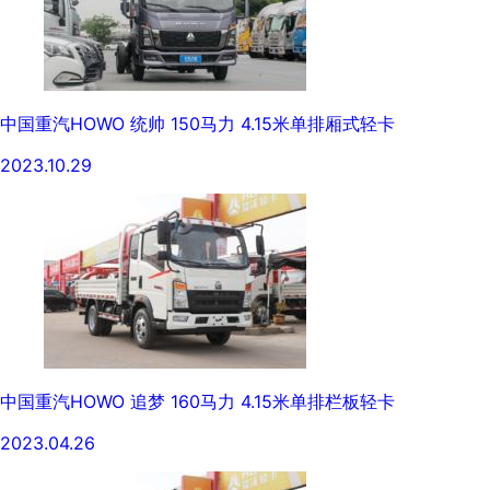
中国重汽HOWO 统帅 150马力 4.15米单排厢式轻卡
2023.10.29
中国重汽HOWO 追梦 160马力 4.15米单排栏板轻卡
2023.04.26