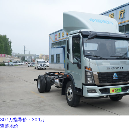
30.1万
指导价：30.1万
查落地价