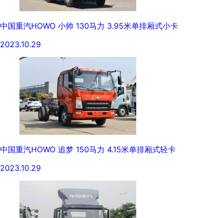
中国重汽HOWO 小帅 130马力 3.95米单排厢式小卡
2023.10.29
中国重汽HOWO 追梦 150马力 4.15米单排厢式轻卡
2023.10.29