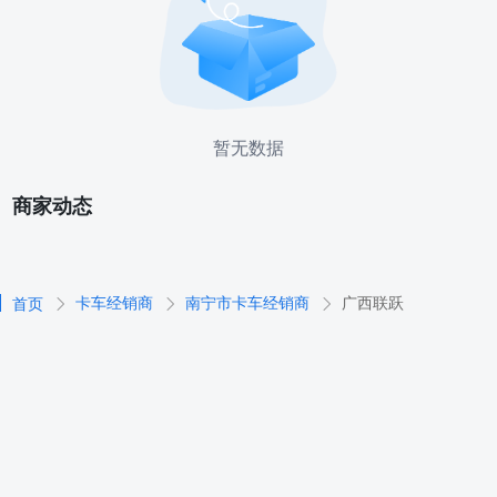
暂无数据
商家动态
卡车经销商
南宁市卡车经销商
广西联跃
首页