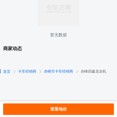
暂无数据
商家动态
卡车经销商
赤峰市卡车经销商
赤峰四鑫龙农机
首页
查落地价