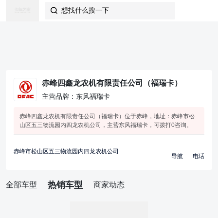
想找什么搜一下

赤峰四鑫龙农机有限责任公司（福瑞卡）
主营品牌：东风福瑞卡
赤峰四鑫龙农机有限责任公司（福瑞卡）位于赤峰，地址：赤峰市松
山区五三物流园内四龙农机公司，主营东风福瑞卡，可拨打0咨询。
赤峰市松山区五三物流园内四龙农机公司
导航
电话
热销车型
全部车型
商家动态