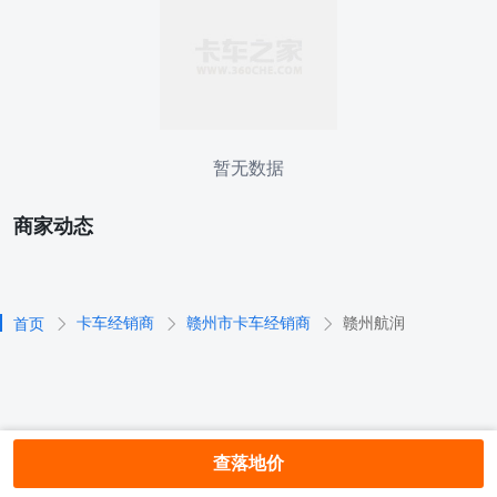
暂无数据
商家动态
卡车经销商
赣州市卡车经销商
赣州航润
首页
查落地价