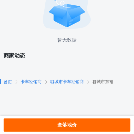
暂无数据
商家动态
卡车经销商
聊城市卡车经销商
聊城市东裕
首页
查落地价