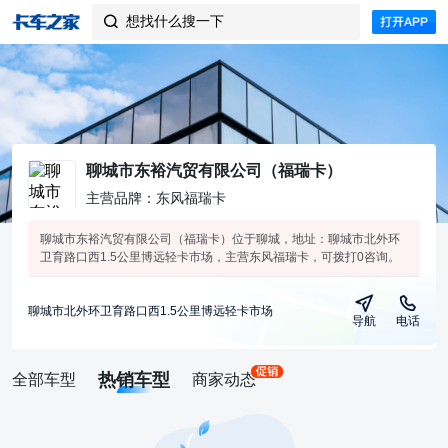
想找什么搜一下

聊城市东裕汽贸有限公司（福瑞卡）
主营品牌：东风福瑞卡
聊城市东裕汽贸有限公司（福瑞卡）位于聊城，地址：聊城市北外环
卫育路口西1.5公里博远轻卡市场，主营东风福瑞卡，可拨打0咨询。
聊城市北外环卫育路口西1.5公里博远轻卡市场
导航
电话
热销车型
全部车型
商家动态