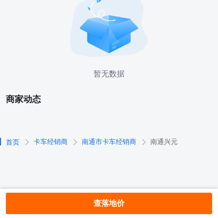
暂无数据
商家动态
卡车经销商
南通市卡车经销商
南通兴元
首页
查落地价