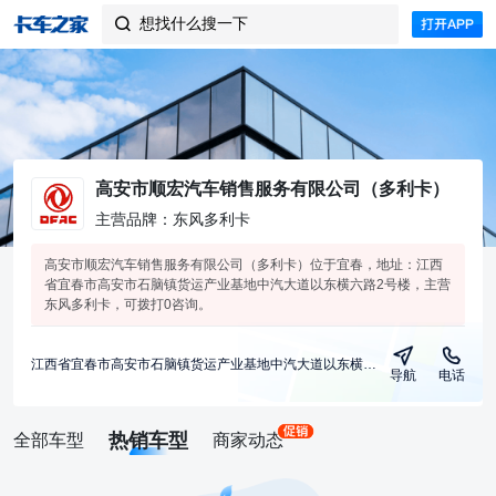
想找什么搜一下

高安市顺宏汽车销售服务有限公司（多利卡）
主营品牌：东风多利卡
高安市顺宏汽车销售服务有限公司（多利卡）位于宜春，地址：江西
省宜春市高安市石脑镇货运产业基地中汽大道以东横六路2号楼，主营
东风多利卡，可拨打0咨询。
江西省宜春市高安市石脑镇货运产业基地中汽大道以东横六路2号楼
导航
电话
热销车型
全部车型
商家动态