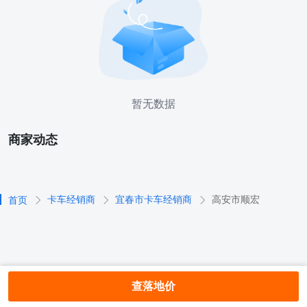
暂无数据
商家动态
卡车经销商
宜春市卡车经销商
高安市顺宏
首页
查落地价