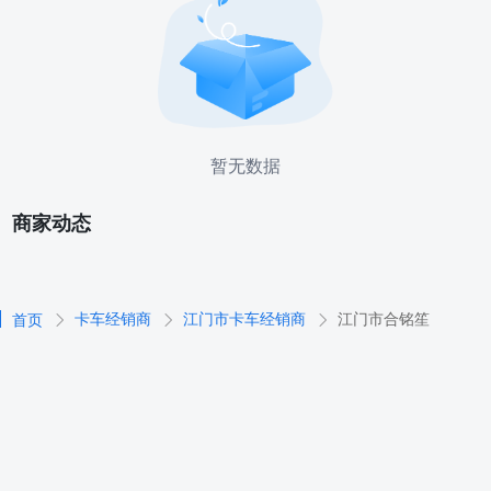
暂无数据
商家动态
卡车经销商
江门市卡车经销商
江门市合铭笙
首页