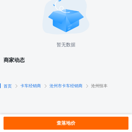
暂无数据
商家动态
卡车经销商
沧州市卡车经销商
沧州恒丰
首页
查落地价