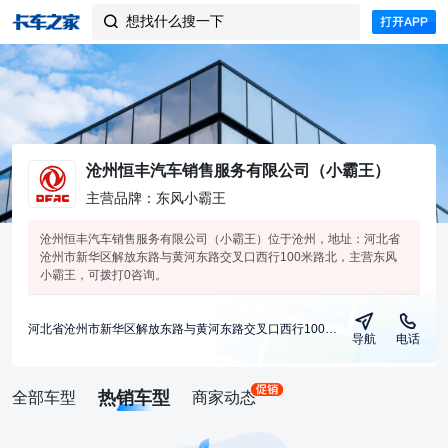
想找什么搜一下

沧州恒丰汽车销售服务有限公司（小霸王）
主营品牌：东风小霸王
沧州恒丰汽车销售服务有限公司（小霸王）位于沧州，地址：河北省
沧州市新华区解放东路与黄河东路交叉口西行100米路北，主营东风
小霸王，可拨打0咨询。
河北省沧州市新华区解放东路与黄河东路交叉口西行100米路北
导航
电话
热销车型
全部车型
商家动态