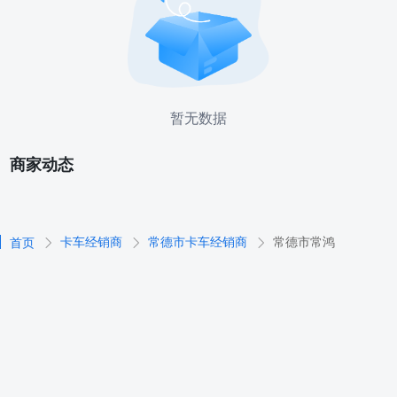
暂无数据
商家动态
卡车经销商
常德市卡车经销商
常德市常鸿
首页