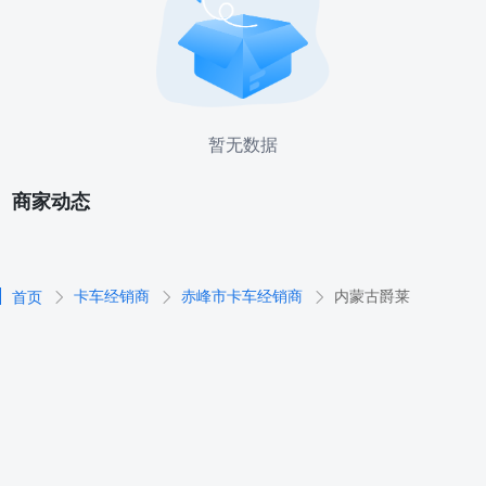
暂无数据
商家动态
卡车经销商
赤峰市卡车经销商
内蒙古爵莱
首页