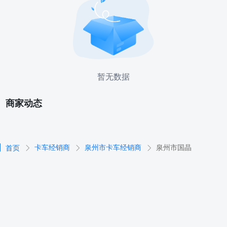
暂无数据
商家动态
卡车经销商
泉州市卡车经销商
泉州市国晶
首页