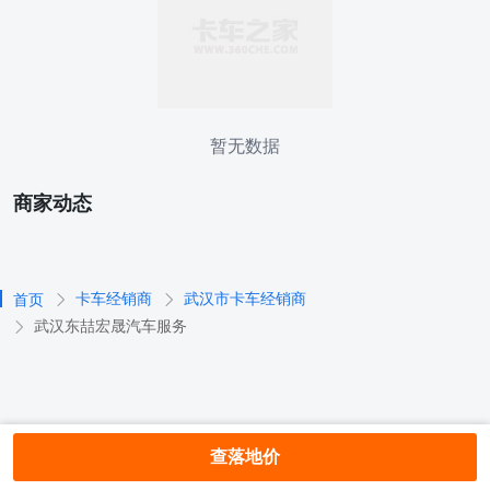
暂无数据
商家动态
卡车经销商
武汉市卡车经销商
首页
武汉东喆宏晟汽车服务
查落地价