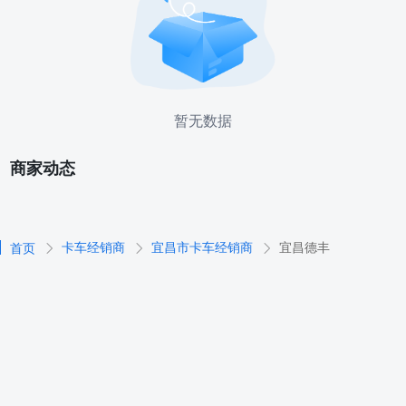
暂无数据
商家动态
卡车经销商
宜昌市卡车经销商
宜昌德丰
首页