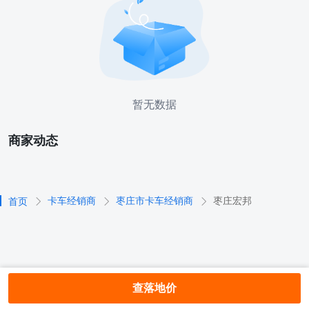
暂无数据
商家动态
卡车经销商
枣庄市卡车经销商
枣庄宏邦
首页
查落地价