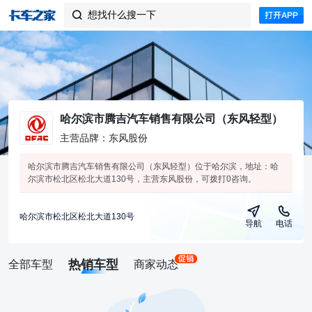
想找什么搜一下

哈尔滨市腾吉汽车销售有限公司（东风轻型）
主营品牌：东风股份
哈尔滨市腾吉汽车销售有限公司（东风轻型）位于哈尔滨，地址：哈
尔滨市松北区松北大道130号，主营东风股份，可拨打0咨询。
哈尔滨市松北区松北大道130号
导航
电话
热销车型
全部车型
商家动态