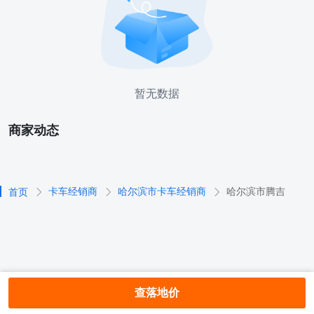
暂无数据
商家动态
卡车经销商
哈尔滨市卡车经销商
哈尔滨市腾吉
首页
查落地价