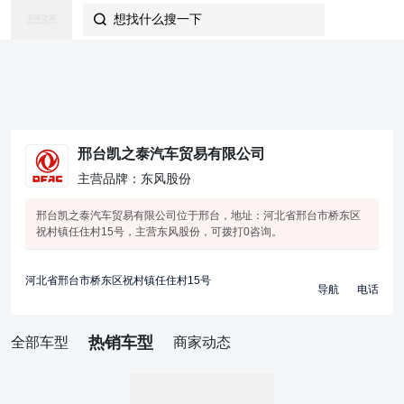
想找什么搜一下

邢台凯之泰汽车贸易有限公司
主营品牌：东风股份
邢台凯之泰汽车贸易有限公司位于邢台，地址：河北省邢台市桥东区
祝村镇任住村15号，主营东风股份，可拨打0咨询。
河北省邢台市桥东区祝村镇任住村15号
导航
电话
热销车型
全部车型
商家动态