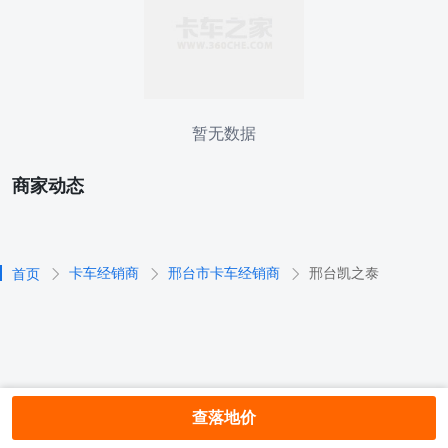
暂无数据
商家动态
卡车经销商
邢台市卡车经销商
邢台凯之泰
首页
查落地价