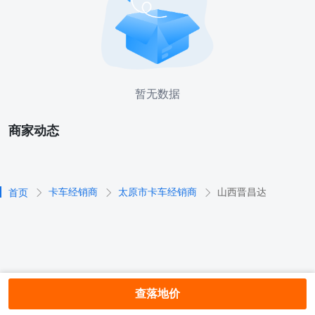
暂无数据
商家动态
卡车经销商
太原市卡车经销商
山西晋昌达
首页
查落地价