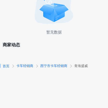
暂无数据
商家动态
卡车经销商
西宁市卡车经销商
青海盛威
首页